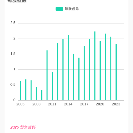
2025 暫無資料