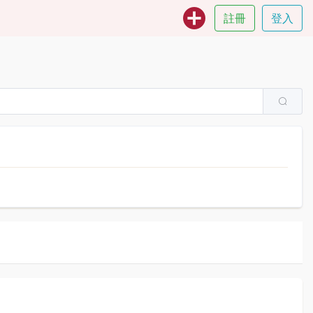
註冊
登入