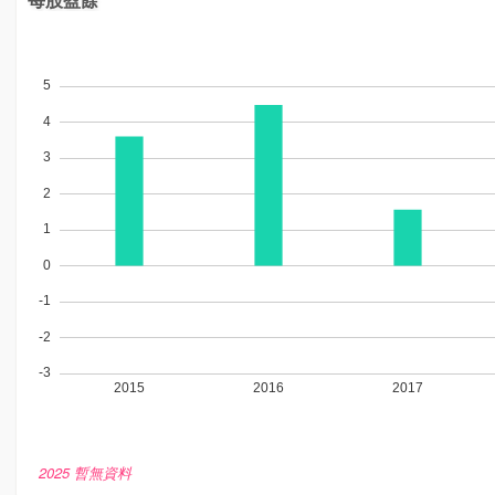
2025 暫無資料