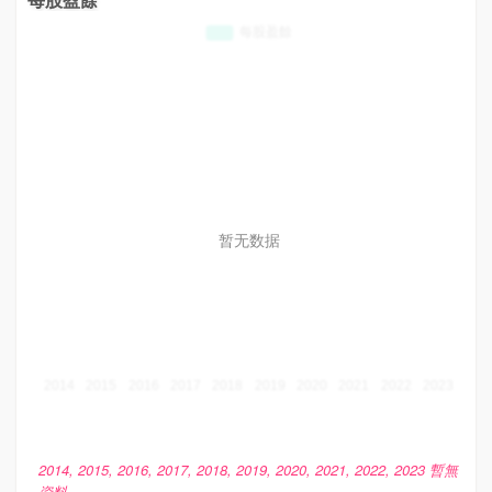
暂无数据
2014, 2015, 2016, 2017, 2018, 2019, 2020, 2021, 2022, 2023 暫無
資料