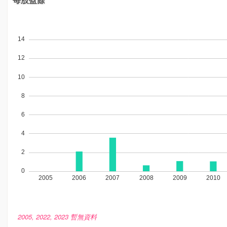
2005, 2022, 2023 暫無資料