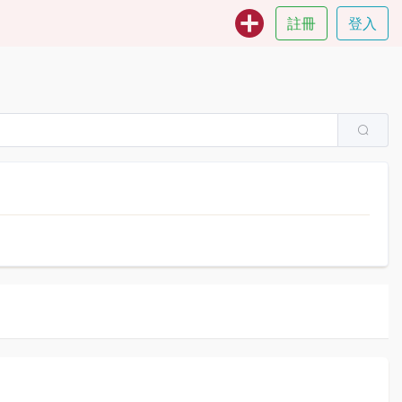
註冊
登入