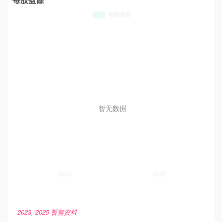
暂无数据
2023, 2025 暫無資料