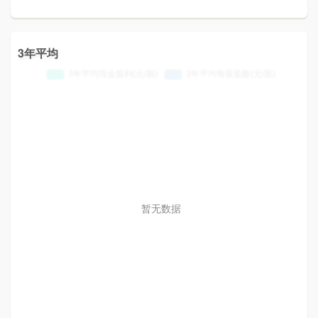
3年平均
暂无数据