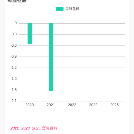
2022, 2023, 2025 暫無資料