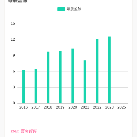
2025 暫無資料