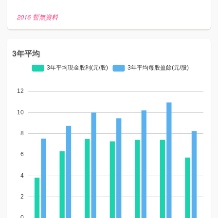
2016 暫無資料
3年平均