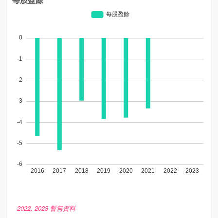
2022, 2023 暫無資料