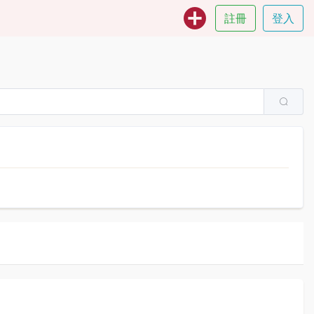
註冊
登入