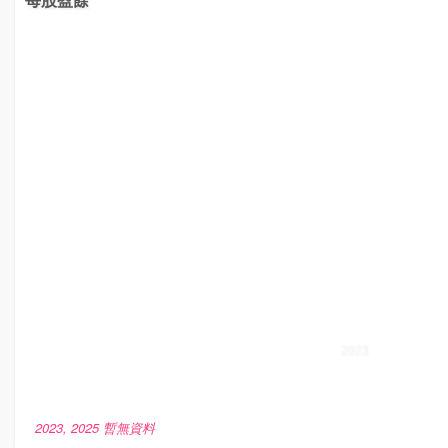
2023, 2025 暫無資料