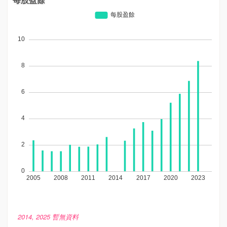
2014, 2025 暫無資料