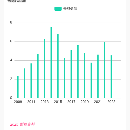
2025 暫無資料