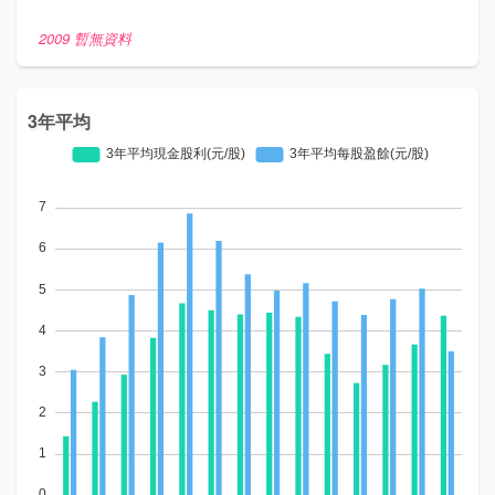
2009 暫無資料
3年平均