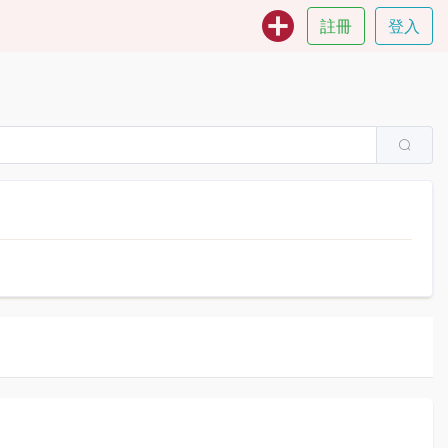
註冊
登入