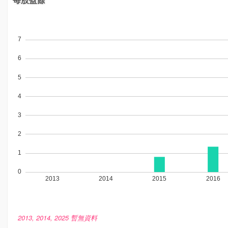
2013, 2014, 2025 暫無資料