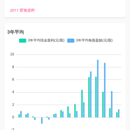
2011 暫無資料
3年平均