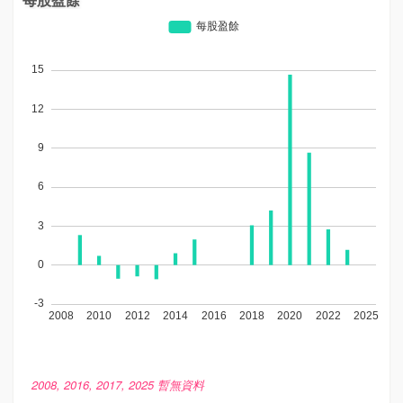
2008, 2016, 2017, 2025 暫無資料