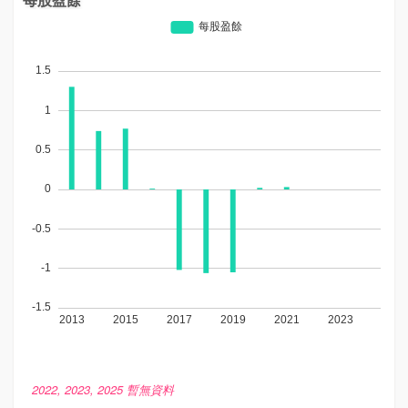
2022, 2023, 2025 暫無資料