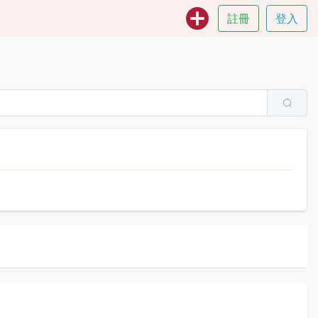
註冊
登入