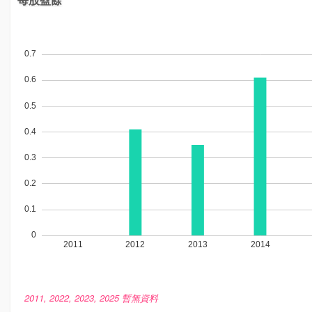
2011, 2022, 2023, 2025 暫無資料