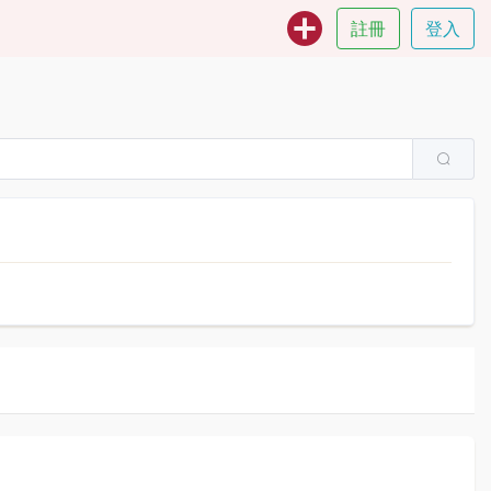
註冊
登入