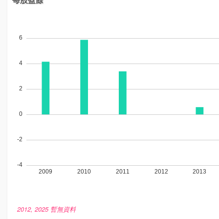
2012, 2025 暫無資料