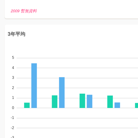
2009 暫無資料
3年平均