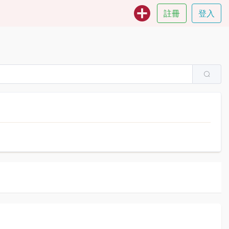
註冊
登入