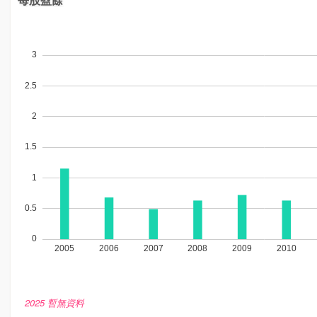
2025 暫無資料