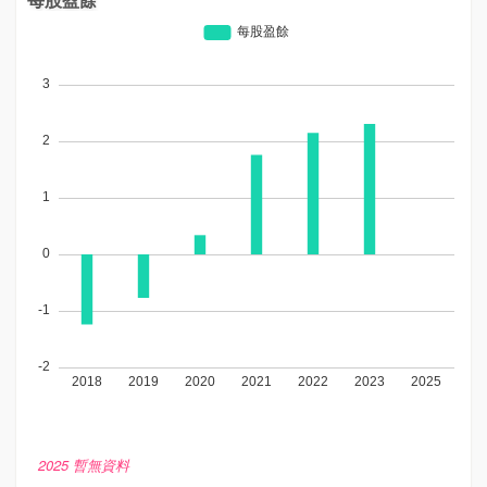
2025 暫無資料