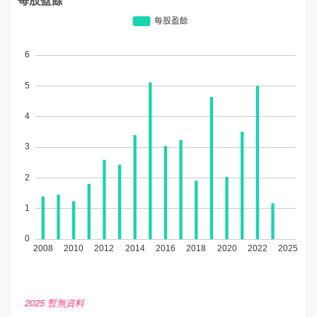
2025 暫無資料