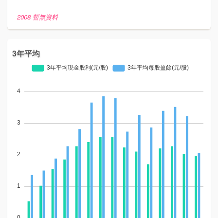
2008 暫無資料
3年平均