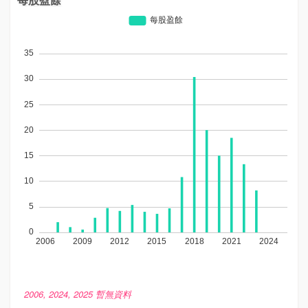
2006, 2024, 2025 暫無資料