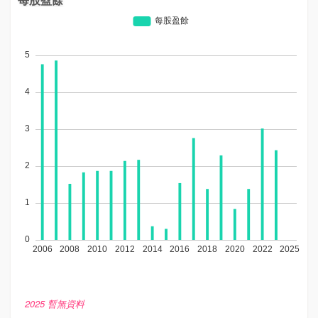
2025 暫無資料