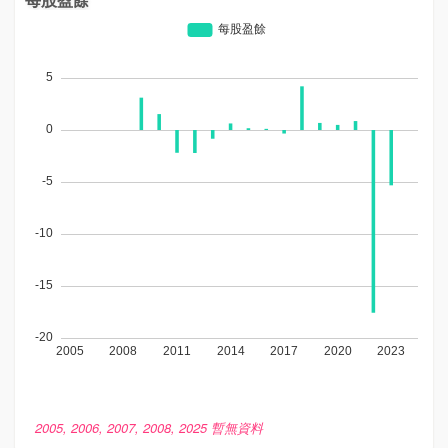
2005, 2006, 2007, 2008, 2025 暫無資料