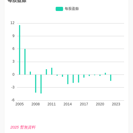
2025 暫無資料