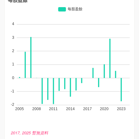
2017, 2025 暫無資料