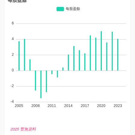
2025 暫無資料