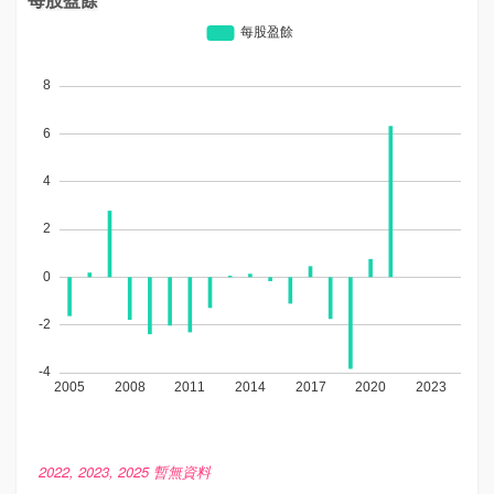
2022, 2023, 2025 暫無資料