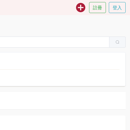
註冊
登入