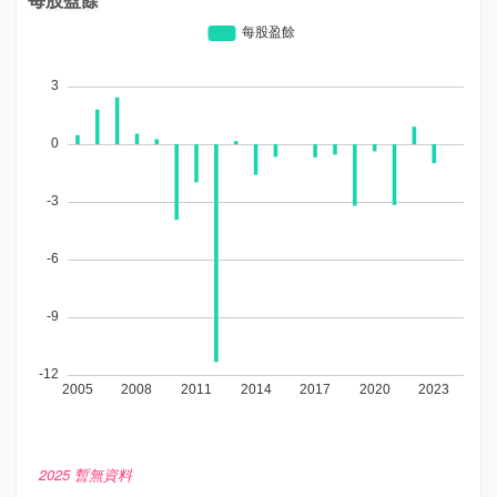
2025 暫無資料