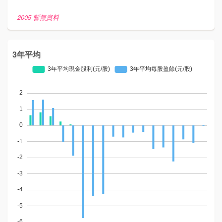
2005 暫無資料
3年平均