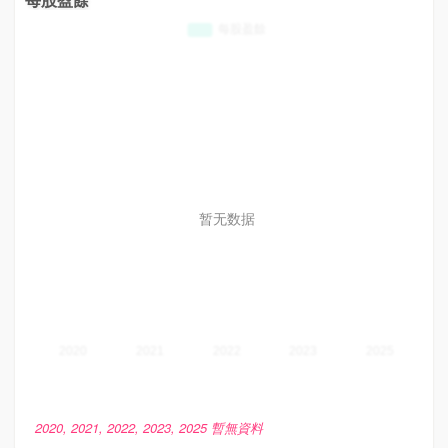
暂无数据
2020, 2021, 2022, 2023, 2025 暫無資料