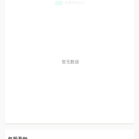
暂无数据
每股盈餘