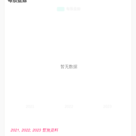
暂无数据
2021, 2022, 2023 暫無資料