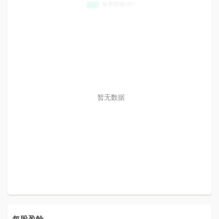
暂无数据
每股盈餘