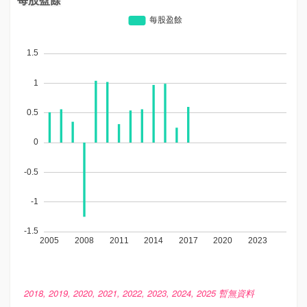
2018, 2019, 2020, 2021, 2022, 2023, 2024, 2025 暫無資料