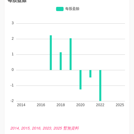
2014, 2015, 2016, 2023, 2025 暫無資料