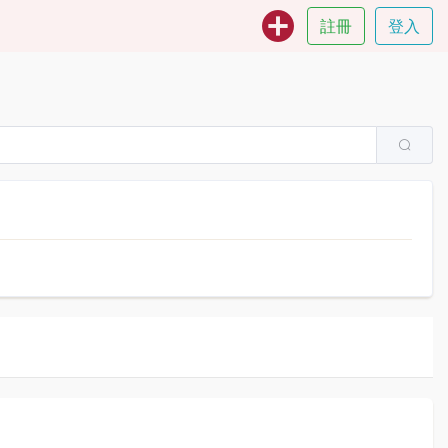
註冊
登入