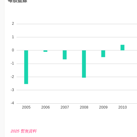
2025 暫無資料