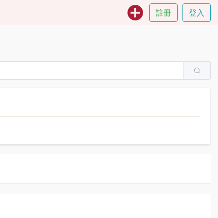
註冊
登入