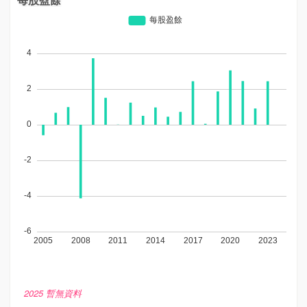
2025 暫無資料