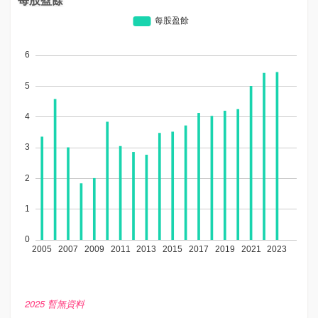
2025 暫無資料