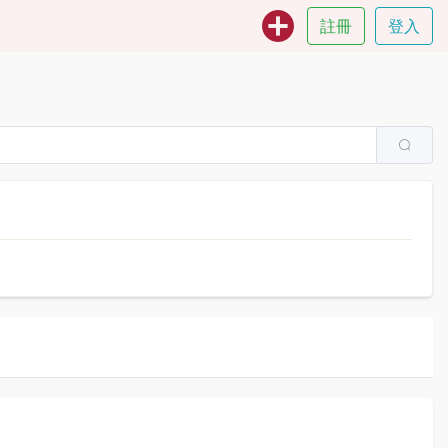
註冊
登入