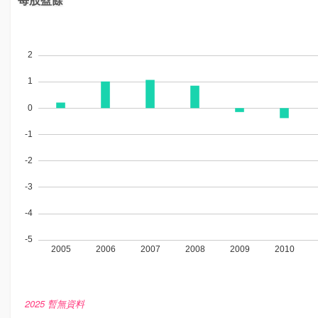
2025 暫無資料