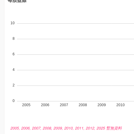
2005, 2006, 2007, 2008, 2009, 2010, 2011, 2012, 2025 暫無資料