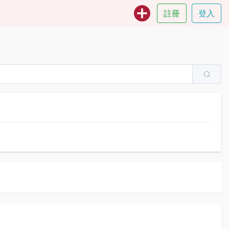
註冊
登入