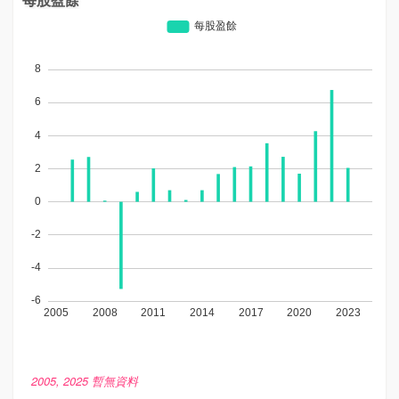
2005, 2025 暫無資料