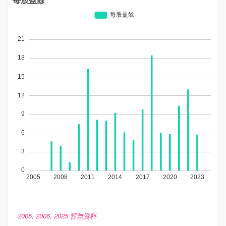
2005, 2006, 2025 暫無資料