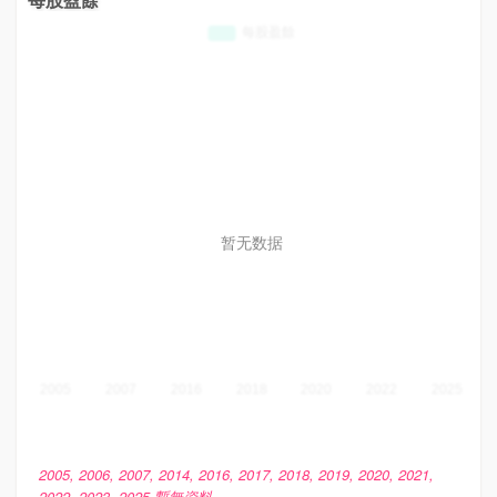
暂无数据
2005, 2006, 2007, 2014, 2016, 2017, 2018, 2019, 2020, 2021,
2022, 2023, 2025 暫無資料