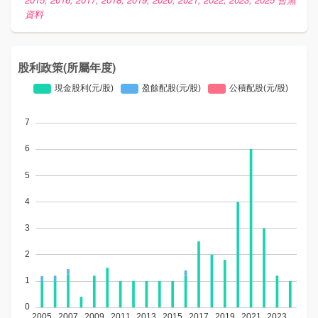
資料
股利政策(所屬年度)