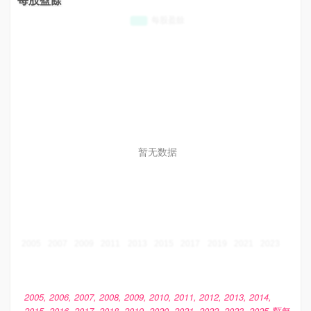
暂无数据
2005, 2006, 2007, 2008, 2009, 2010, 2011, 2012, 2013, 2014,
2015, 2016, 2017, 2018, 2019, 2020, 2021, 2022, 2023, 2025 暫無