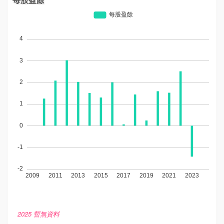
2025 暫無資料