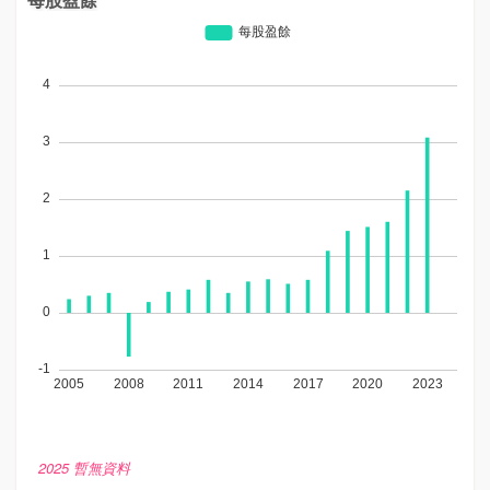
2025 暫無資料