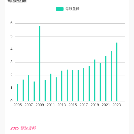
2025 暫無資料