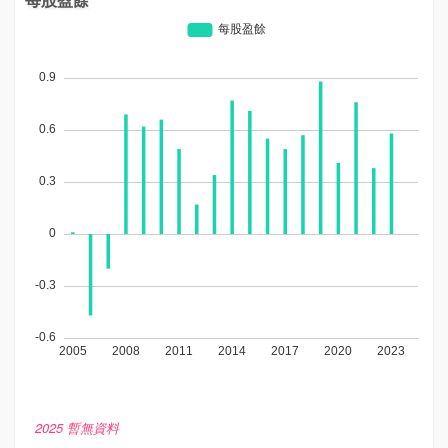
2025 暫無資料