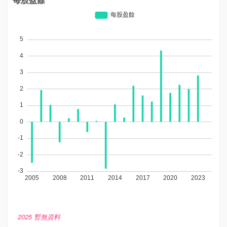
2025 暫無資料