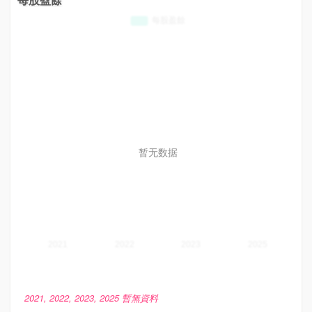
暂无数据
2021, 2022, 2023, 2025 暫無資料