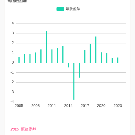
2025 暫無資料