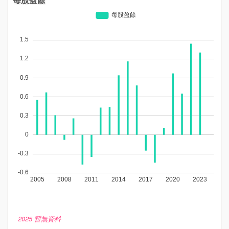
2025 暫無資料